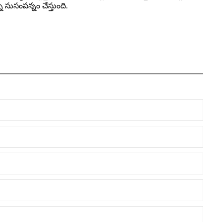
ి సుసంపన్నం చేస్తుంది.